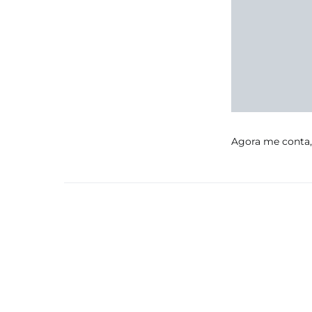
Agora me conta, 