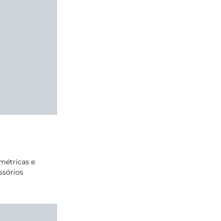
métricas e
ssórios