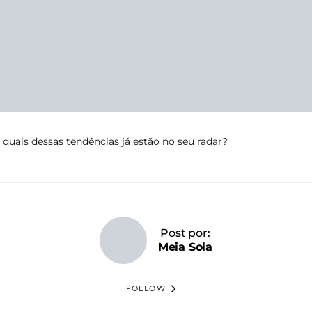
quais dessas tendências já estão no seu radar?
Post por:
Meia Sola
FOLLOW