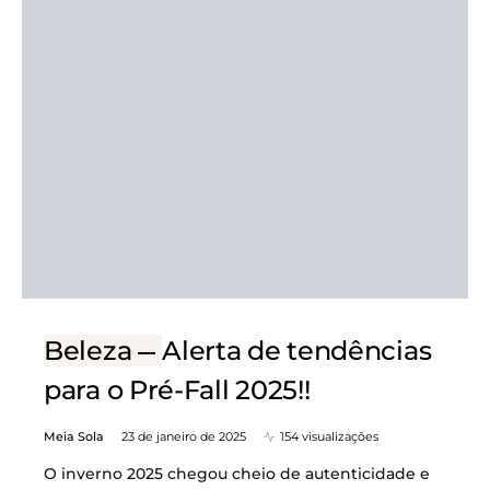
Beleza
Alerta de tendências
para o Pré-Fall 2025!!
Meia Sola
23 de janeiro de 2025
154 visualizações
O inverno 2025 chegou cheio de autenticidade e