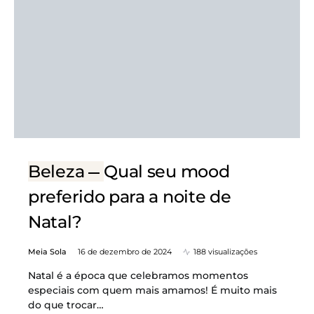
Beleza
Qual seu mood
preferido para a noite de
Natal?
Meia Sola
16 de dezembro de 2024
188 visualizações
Natal é a época que celebramos momentos
especiais com quem mais amamos! É muito mais
do que trocar…