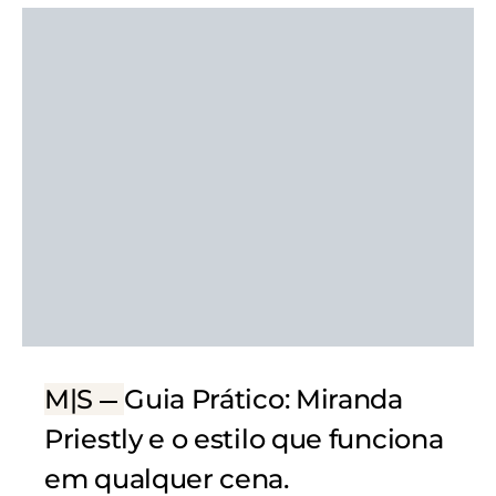
M|S
Guia Prático: Miranda
Priestly e o estilo que funciona
em qualquer cena.