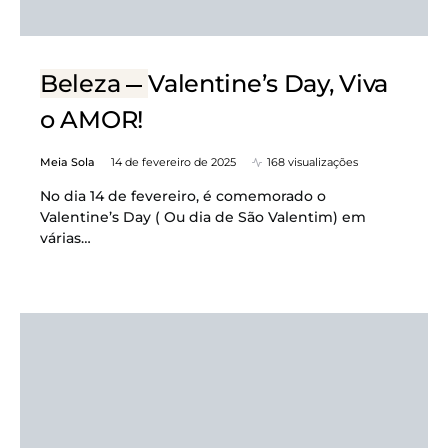
Beleza
Valentine’s Day, Viva
o AMOR!
Meia Sola
14 de fevereiro de 2025
168 visualizações
No dia 14 de fevereiro, é comemorado o
Valentine’s Day ( Ou dia de São Valentim) em
várias…