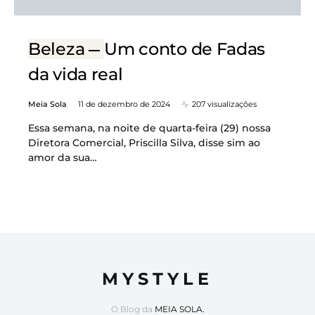
Beleza
Um conto de Fadas
da vida real
Meia Sola
11 de dezembro de 2024
207 visualizações
Essa semana, na noite de quarta-feira (29) nossa
Diretora Comercial, Priscilla Silva, disse sim ao
amor da sua…
MYSTYLE
O Blog da
MEIA SOLA.