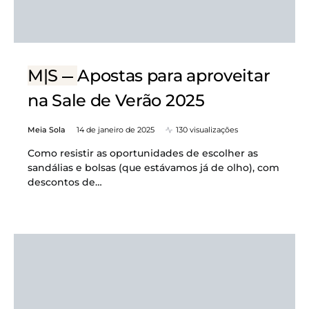
M|S
Apostas para aproveitar
na Sale de Verão 2025
Meia Sola
14 de janeiro de 2025
130 visualizações
Como resistir as oportunidades de escolher as
sandálias e bolsas (que estávamos já de olho), com
descontos de…