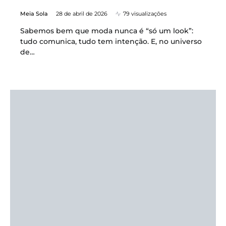
Meia Sola
28 de abril de 2026
79 visualizações
Sabemos bem que moda nunca é “só um look”:
tudo comunica, tudo tem intenção. E, no universo
de…