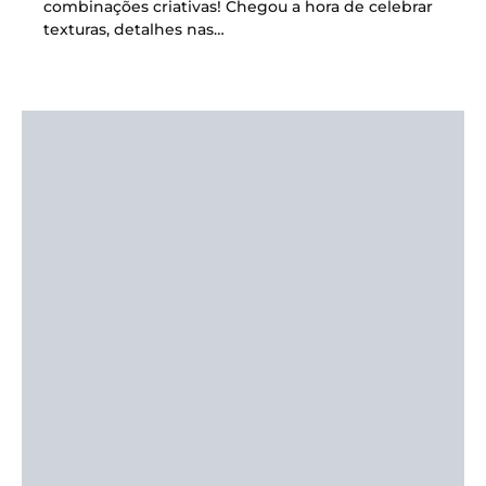
combinações criativas! Chegou a hora de celebrar
texturas, detalhes nas…