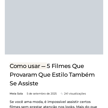
Como usar
5 Filmes Que
Provaram Que Estilo Também
Se Assiste
Meia Sola
5 de setembro de 2025
241 visualizações
Se você ama moda, é impossível assistir certos
filmes sem prestar atenção nos looks. Mais do que