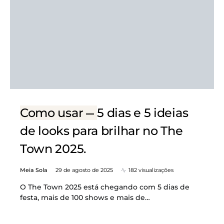
Como usar
5 dias e 5 ideias
de looks para brilhar no The
Town 2025.
Meia Sola
29 de agosto de 2025
182 visualizações
O The Town 2025 está chegando com 5 dias de
festa, mais de 100 shows e mais de…