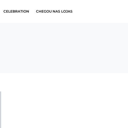
CELEBRATION
CHEGOU NAS LOJAS