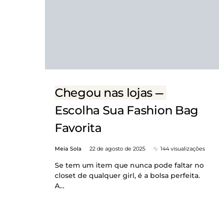
Chegou nas lojas
Escolha Sua Fashion Bag
Favorita
Meia Sola
22 de agosto de 2025
144 visualizações
Se tem um item que nunca pode faltar no
closet de qualquer girl, é a bolsa perfeita.
A…