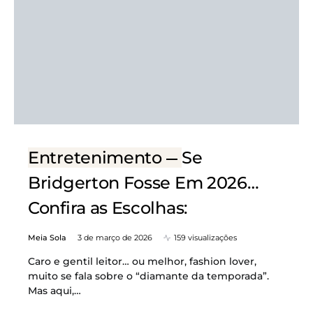
Entretenimento
Se
Bridgerton Fosse Em 2026…
Confira as Escolhas:
Meia Sola
3 de março de 2026
159 visualizações
Caro e gentil leitor… ou melhor, fashion lover,
muito se fala sobre o “diamante da temporada”.
Mas aqui,…