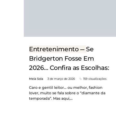
Entretenimento
Se
Bridgerton Fosse Em
2026… Confira as Escolhas:
Meia Sola
3 de março de 2026
159 visualizações
Caro e gentil leitor… ou melhor, fashion
lover, muito se fala sobre o “diamante da
temporada”. Mas aqui,…