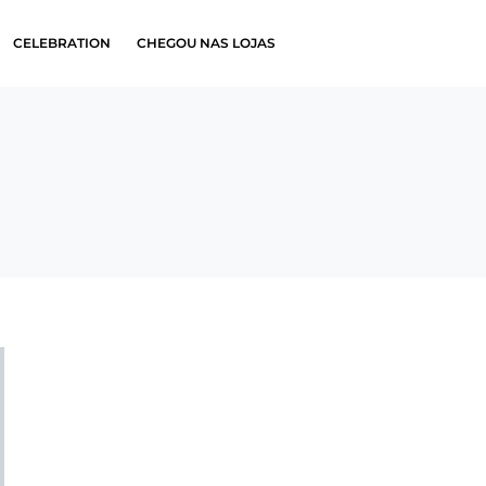
CELEBRATION
CHEGOU NAS LOJAS