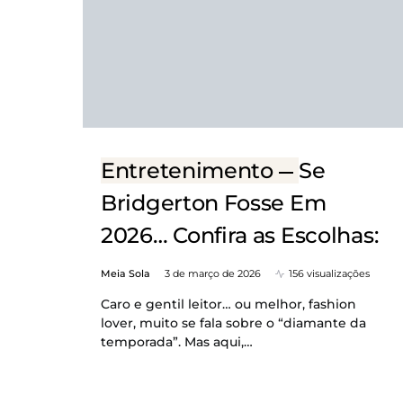
Entretenimento
Se
Bridgerton Fosse Em
2026… Confira as Escolhas:
Meia Sola
3 de março de 2026
156 visualizações
Caro e gentil leitor… ou melhor, fashion
lover, muito se fala sobre o “diamante da
temporada”. Mas aqui,…