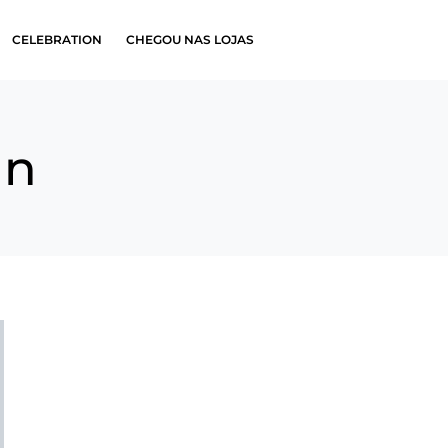
CELEBRATION
CHEGOU NAS LOJAS
an