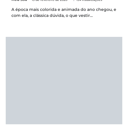
A época mais colorida e animada do ano chegou, e
com ela, a clássica dúvida, o que vestir…