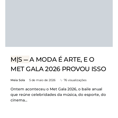
M|S
A MODA É ARTE, E O
MET GALA 2026 PROVOU ISSO
Meia Sola
5 de maio de 2026
76 visualizações
Ontem aconteceu o Met Gala 2026, o baile anual
que reúne celebridades da música, do esporte, do
cinema…