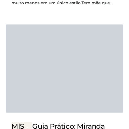
muito menos em um único estilo.Tem mãe que…
M|S
Guia Prático: Miranda