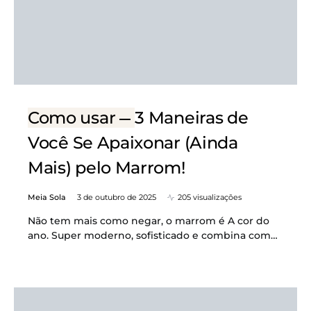
Como usar
3 Maneiras de
Você Se Apaixonar (Ainda
Mais) pelo Marrom!
Meia Sola
3 de outubro de 2025
205 visualizações
Não tem mais como negar, o marrom é A cor do
ano. Super moderno, sofisticado e combina com…