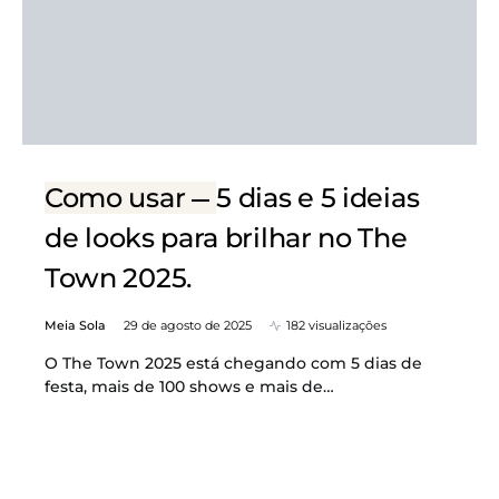
Como usar
5 dias e 5 ideias
de looks para brilhar no The
Town 2025.
Meia Sola
29 de agosto de 2025
182 visualizações
O The Town 2025 está chegando com 5 dias de
festa, mais de 100 shows e mais de…