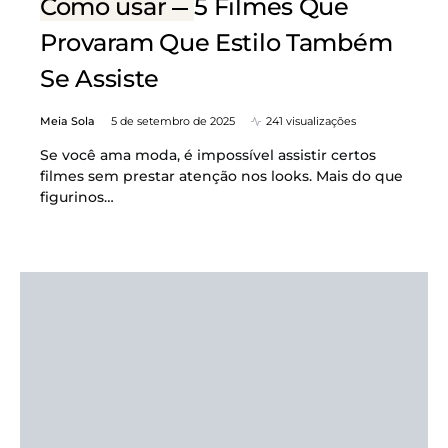
Como usar
5 Filmes Que
Provaram Que Estilo Também
Se Assiste
Meia Sola
5 de setembro de 2025
241 visualizações
Se você ama moda, é impossível assistir certos
filmes sem prestar atenção nos looks. Mais do que
figurinos…