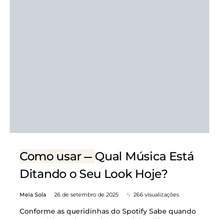
Como usar
Qual Música Está
Ditando o Seu Look Hoje?
Meia Sola
26 de setembro de 2025
266 visualizações
Conforme as queridinhas do Spotify Sabe quando