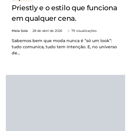
Priestly e o estilo que funciona
em qualquer cena.
Meia Sola
28 de abril de 2026
79 visualizações
Sabemos bem que moda nunca é “só um look”:
tudo comunica, tudo tem intenção. E, no universo
de…