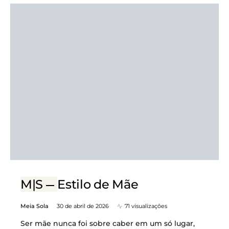
M|S
Estilo de Mãe
Meia Sola
30 de abril de 2026
71 visualizações
Ser mãe nunca foi sobre caber em um só lugar,