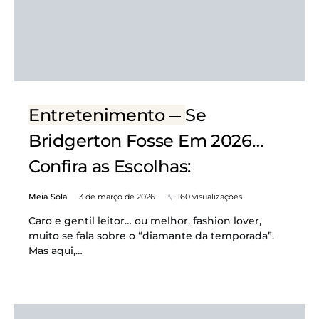
Entretenimento
Se
Bridgerton Fosse Em 2026…
Confira as Escolhas:
Meia Sola
3 de março de 2026
160 visualizações
Caro e gentil leitor… ou melhor, fashion lover,
muito se fala sobre o “diamante da temporada”.
Mas aqui,…