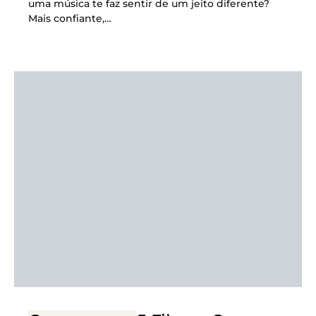
uma música te faz sentir de um jeito diferente?
Mais confiante,…