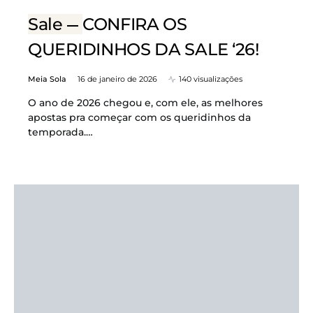
Sale
CONFIRA OS
QUERIDINHOS DA SALE ‘26!
Meia Sola
16 de janeiro de 2026
140 visualizações
O ano de 2026 chegou e, com ele, as melhores
apostas pra começar com os queridinhos da
temporada.…