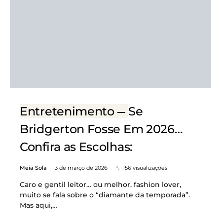
Entretenimento
Se
Bridgerton Fosse Em 2026…
Confira as Escolhas:
Meia Sola
3 de março de 2026
156 visualizações
Caro e gentil leitor… ou melhor, fashion lover,
muito se fala sobre o “diamante da temporada”.
Mas aqui,…