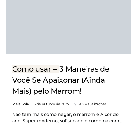
Como usar
3 Maneiras de
Você Se Apaixonar (Ainda
Mais) pelo Marrom!
Meia Sola
3 de outubro de 2025
205 visualizações
Não tem mais como negar, o marrom é A cor do
ano. Super moderno, sofisticado e combina com…