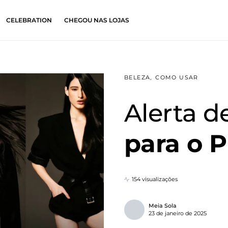
CELEBRATION
CHEGOU NAS LOJAS
BELEZA
COMO USAR
Alerta d
para o P
154 visualizações
Meia Sola
23 de janeiro de 2025