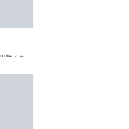
deixar a sua