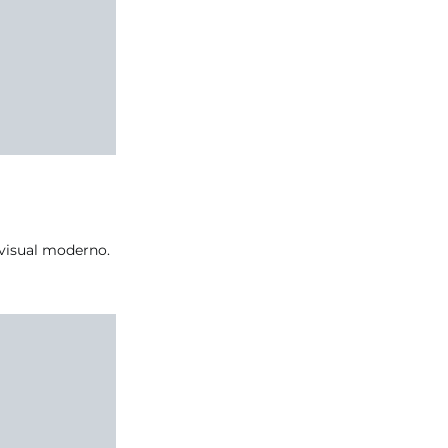
 visual moderno.