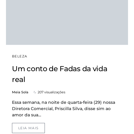
BELEZA
Um conto de Fadas da vida
real
Meia Sola
207 visualizações
Essa semana, na noite de quarta-feira (29) nossa
Diretora Comercial, Priscilla Silva, disse sim ao
amor da sua…
LEIA MAIS