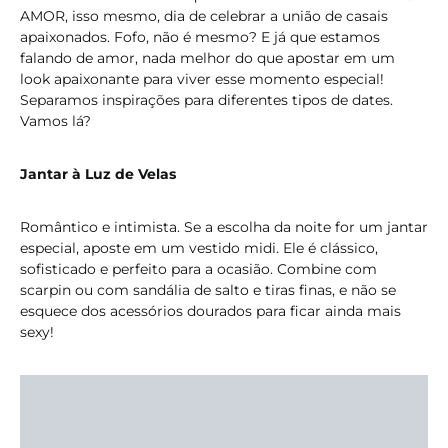
AMOR, isso mesmo, dia de celebrar a união de casais
apaixonados. Fofo, não é mesmo? E já que estamos
falando de amor, nada melhor do que apostar em um
look apaixonante para viver esse momento especial!
Separamos inspirações para diferentes tipos de dates.
Vamos lá?
Jantar à Luz de Velas
Romântico e intimista. Se a escolha da noite for um jantar
especial, aposte em um vestido midi. Ele é clássico,
sofisticado e perfeito para a ocasião. Combine com
scarpin ou com sandália de salto e tiras finas, e não se
esquece dos acessórios dourados para ficar ainda mais
sexy!