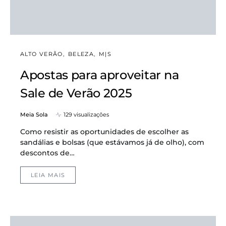
ALTO VERÃO
BELEZA
M|S
Apostas para aproveitar na
Sale de Verão 2025
Meia Sola
129 visualizações
Como resistir as oportunidades de escolher as
sandálias e bolsas (que estávamos já de olho), com
descontos de…
LEIA MAIS