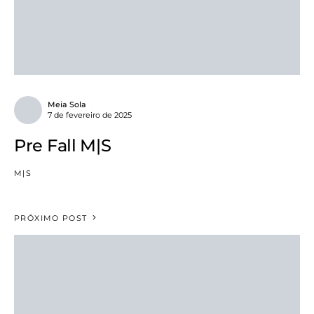
Meia Sola
7 de fevereiro de 2025
Pre Fall M|S
M|S
PRÓXIMO POST