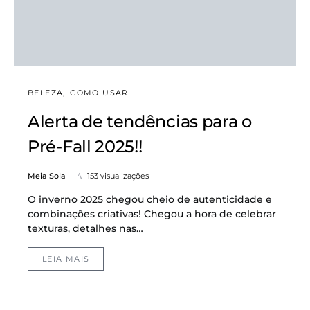
BELEZA
COMO USAR
Alerta de tendências para o
Pré-Fall 2025!!
Meia Sola
153 visualizações
O inverno 2025 chegou cheio de autenticidade e
combinações criativas! Chegou a hora de celebrar
texturas, detalhes nas…
LEIA MAIS