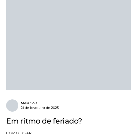
Meia Sola
21 de fevereiro de 2025
Em ritmo de feriado?
COMO USAR