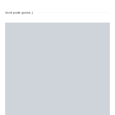
Você pode gostar ;)