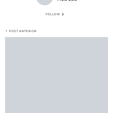
FOLLOW
POST ANTERIOR