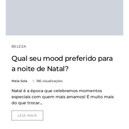
BELEZA
Qual seu mood preferido para
a noite de Natal?
Meia Sola
186 visualizações
Natal é a época que celebramos momentos
especiais com quem mais amamos! É muito mais
do que trocar…
LEIA MAIS