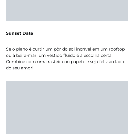
Sunset Date
Se o plano é curtir um pôr do sol incrível em um rooftop
ou à beira-mar, um vestido fluido é a escolha certa.
Combine com uma rasteira ou papete e seja feliz ao lado
do seu amor!