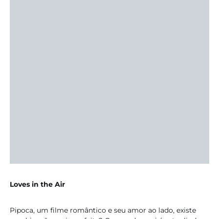
Loves in the Air
Pipoca, um filme romântico e seu amor ao lado, existe